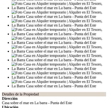
Detalles de la Propiedad
Dirección
Casa sobre el mar en La barra - Punta del Este
Ubicación