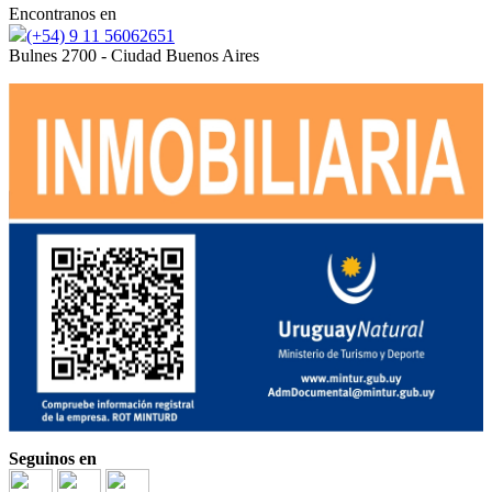
Encontranos en
(+54) 9 11 56062651
Bulnes 2700 - Ciudad Buenos Aires
Seguinos en