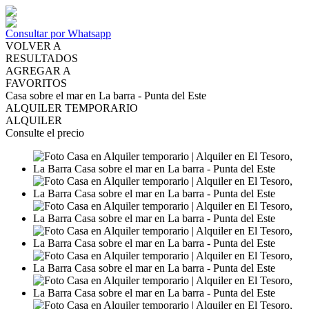
Consultar por Whatsapp
VOLVER A
RESULTADOS
AGREGAR A
FAVORITOS
Casa sobre el mar en La barra - Punta del Este
ALQUILER TEMPORARIO
ALQUILER
Consulte el precio