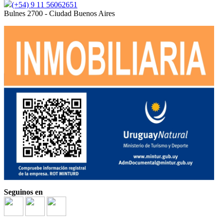
(+54) 9 11 56062651
Bulnes 2700 - Ciudad Buenos Aires
Seguinos en