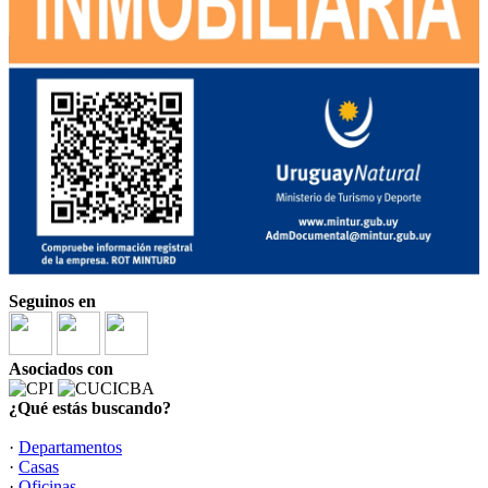
Seguinos en
Asociados con
¿Qué estás buscando?
·
Departamentos
·
Casas
·
Oficinas